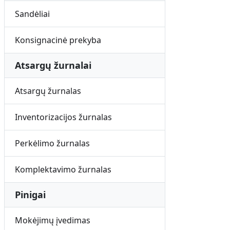
Sandėliai
Konsignacinė prekyba
Atsargų žurnalai
Atsargų žurnalas
Inventorizacijos žurnalas
Perkėlimo žurnalas
Komplektavimo žurnalas
Pinigai
Mokėjimų įvedimas