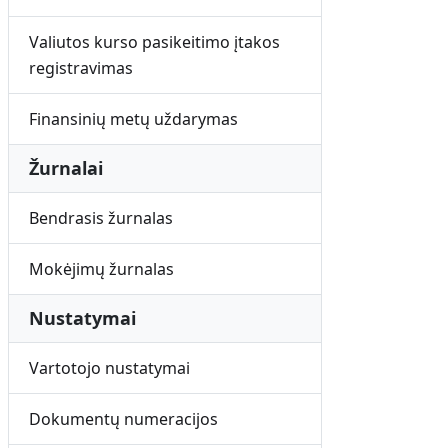
Valiutos kurso pasikeitimo įtakos
registravimas
Finansinių metų uždarymas
Žurnalai
Bendrasis žurnalas
Mokėjimų žurnalas
Nustatymai
Vartotojo nustatymai
Dokumentų numeracijos