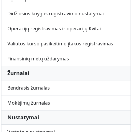
Didžiosios knygos registravimo nustatymai
Operacijų registravimas ir operacijų Kvitai
Valiutos kurso pasikeitimo įtakos registravimas
Finansinių metų uždarymas
Žurnalai
Bendrasis žurnalas
Mokėjimų žurnalas
Nustatymai