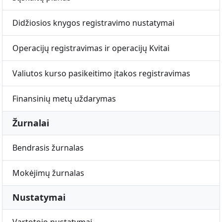
Didžiosios knygos registravimo nustatymai
Operacijų registravimas ir operacijų Kvitai
Valiutos kurso pasikeitimo įtakos registravimas
Finansinių metų uždarymas
Žurnalai
Bendrasis žurnalas
Mokėjimų žurnalas
Nustatymai